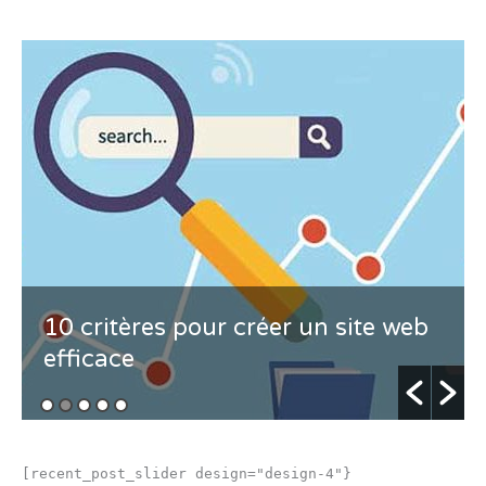
10 critères pour créer un site web
efficace
[recent_post_slider design="design-4"}