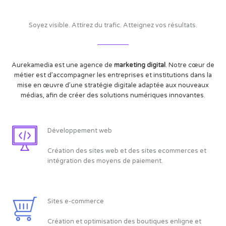
Soyez visible. Attirez du trafic. Atteignez vos résultats.
Aurekamedia est une agence de
marketing digital
. Notre cœur de
métier est d’accompagner les entreprises et institutions dans la
mise en œuvre d’une stratégie digitale adaptée aux nouveaux
médias, afin de créer des solutions numériques innovantes.
Développement web
Création des sites web et des sites ecommerces et
intégration des moyens de paiement.
Sites e-commerce
Création et optimisation des boutiques enligne et