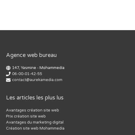
Agence web bureau
147, Yasmine - Mohammedia
06-00-01-42-55
contact@aurekamedia.com
Les articles les plus lus
Avantages création site web
Prix création site web
Avantages du marketing digital
Création site web Mohammedia