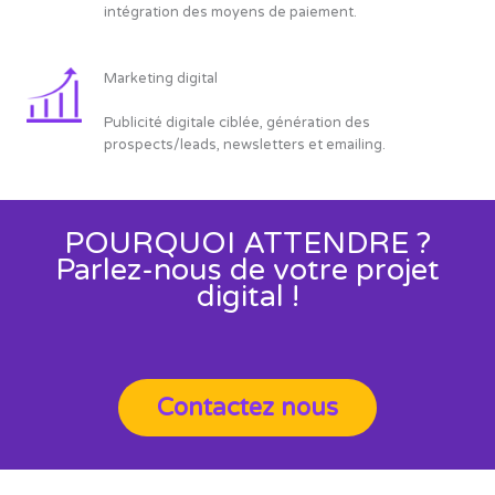
intégration des moyens de paiement.
Marketing digital
Publicité digitale ciblée, génération des
prospects/leads, newsletters et emailing.
POURQUOI ATTENDRE ?
Parlez-nous de votre projet
digital !
Contactez nous