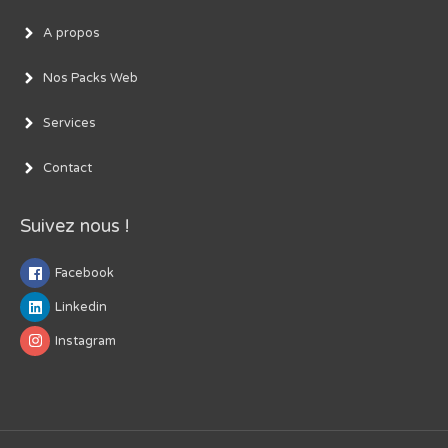
A propos
Nos Packs Web
Services
Contact
Suivez nous !
Facebook
Linkedin
Instagram