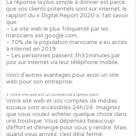
La réponse la plus simple à donner est parce
que vos clients potentiels sont sur internet, l
e
rapport du « Digital Report 2020 », fait savoir
que:
– Le site web le plus fréquenté par les
marocains est google.com.
– 70% de la population marocaine a eu accès
à internet en 2019.
– Les personnes passent 3h31minutes par
jour sur internet via leur téléphone mobile.
Voici d’autres avantages pour avoir un site
web pour son entreprise:
1. Votre site web est un commercial à temps-plein:
Votre site web et vos comptes de médias
sociaux sont accessibles 24h/24. Imaginez
que vous voulez acheter quelque chose dans
une boutique. Vous dépensez beaucoup
d’effort et d’énergie pour vous y rendre. Mais
quand vous arrivez, c’est déjà fermé.