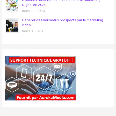
Digital en 2020:
mars 11, 2020
Générer des nouveaux prospects par le marketing
vidéo
mars 3, 2020