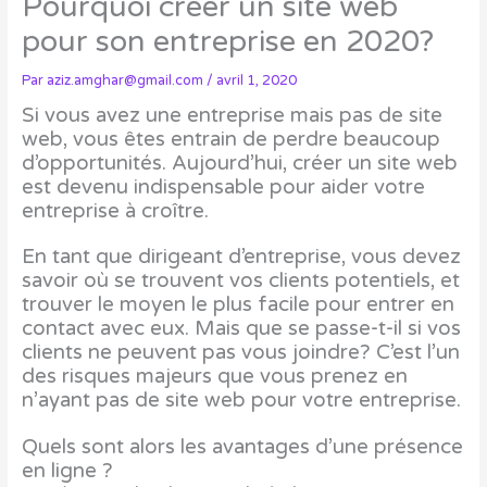
Pourquoi créer un site web
pour son entreprise en 2020?
Par
aziz.amghar@gmail.com
/
avril 1, 2020
Si vous avez une entreprise mais pas de site
web, vous êtes entrain de perdre beaucoup
d’opportunités. Aujourd’hui, créer un site web
est devenu indispensable pour aider votre
entreprise à croître.
En tant que dirigeant d’entreprise, vous devez
savoir où se trouvent vos clients potentiels, et
trouver le moyen le plus facile pour entrer en
contact avec eux. Mais que se passe-t-il si vos
clients ne peuvent pas vous joindre? C’est l’un
des risques majeurs que vous prenez en
n’ayant pas de site web pour votre entreprise.
Quels sont alors les avantages d’une présence
en ligne ?