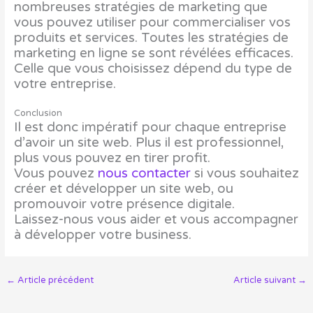
nombreuses stratégies de marketing que
vous pouvez utiliser pour commercialiser vos
produits et services. Toutes les stratégies de
marketing en ligne se sont révélées efficaces.
Celle que vous choisissez dépend du type de
votre entreprise.
Conclusion
Il est donc impératif pour chaque entreprise
d’avoir un site web. Plus il est professionnel,
plus vous pouvez en tirer profit.
Vous pouvez
nous contacter
si vous souhaitez
créer et développer un site web, ou
promouvoir votre présence digitale.
Laissez-nous vous aider et vous accompagner
à développer votre business.
←
Article précédent
Article suivant
→