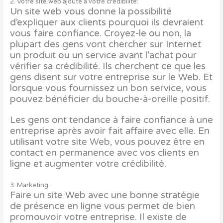
2. Votre site web ajoute à votre crédibilité:
Un site web vous donne la possibilité
d’expliquer aux clients pourquoi ils devraient
vous faire confiance. Croyez-le ou non, la
plupart des gens vont chercher sur Internet
un produit ou un service avant l’achat pour
vérifier sa crédibilité. Ils cherchent ce que les
gens disent sur votre entreprise sur le Web. Et
lorsque vous fournissez un bon service, vous
pouvez bénéficier du bouche-à-oreille positif.
Les gens ont tendance à faire confiance à une
entreprise après avoir fait affaire avec elle. En
utilisant votre site Web, vous pouvez être en
contact en permanence avec vos clients en
ligne et augmenter votre crédibilité.
3. Marketing:
Faire un site Web avec une bonne stratégie
de présence en ligne vous permet de bien
promouvoir votre entreprise. Il existe de