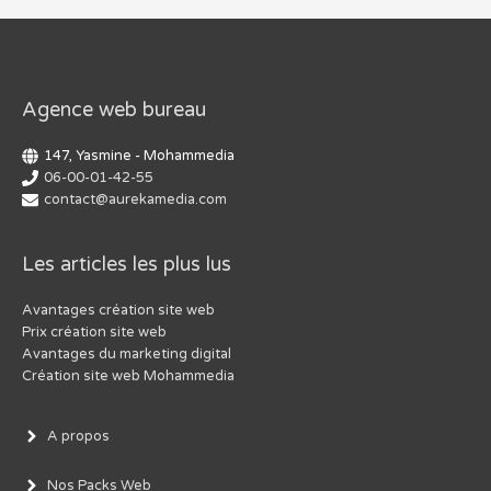
Agence web bureau
147, Yasmine - Mohammedia
06-00-01-42-55
contact@aurekamedia.com
Les articles les plus lus
Avantages création site web
Prix création site web
Avantages du marketing digital
Création site web Mohammedia
A propos
Nos Packs Web