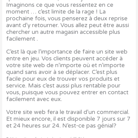
Imaginons ce que vous ressentez en ce
moment … c’est limite de la rage ! La
prochaine fois, vous penserez à deux reprise
avant d’y retourner. Vous allez peut être aussi
chercher un autre magasin accessible plus
facilement .
C’est là que l’importance de faire un site web
entre en jeu. Vos clients peuvent accéder à
votre site web de n’importe où et n’importe
quand sans avoir à se déplacer. C’est plus
facile pour eux de trouver vos produits et
service. Mais c’est aussi plus rentable pour
vous, puisque vous pouvez entrer en contact
facilement avec eux.
Votre site web fera le travail d’un commercial.
Et mieux encore, il est disponible 7 jours sur 7
et 24 heures sur 24. N’est-ce pas génial?